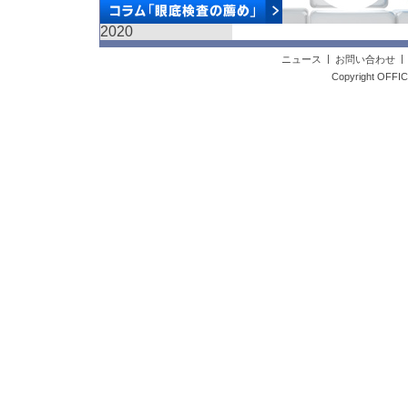
2020
|
ニュース
お問い合わせ
Copyright OFFICE